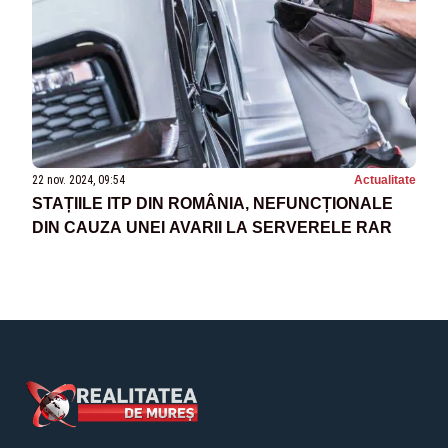
22 nov. 2024, 09:54
Actualitate
STAȚIILE ITP DIN ROMÂNIA, NEFUNCȚIONALE
DIN CAUZA UNEI AVARII LA SERVERELE RAR