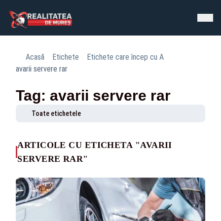
Acasă
Etichete
Etichete care încep cu A
avarii servere rar
Tag: avarii servere rar
Toate etichetele
ARTICOLE CU ETICHETA "AVARII
SERVERE RAR"