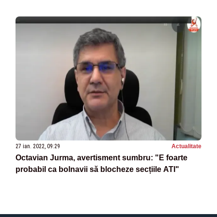
27 ian. 2022, 09:29
Actualitate
Octavian Jurma, avertisment sumbru: "E foarte
probabil ca bolnavii să blocheze secțiile ATI"