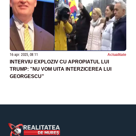
16 apr. 2025, 08:11
Actualitate
INTERVIU EXPLOZIV CU APROPIATUL LUI
TRUMP: ”NU VOM UITA INTERZICEREA LUI
GEORGESCU”