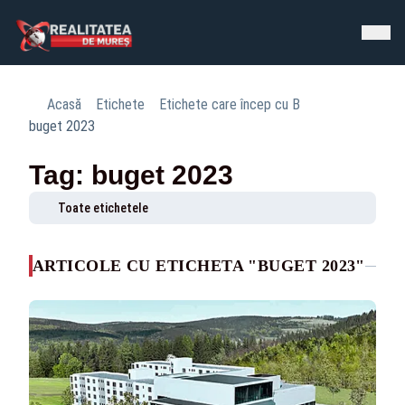
Acasă
Etichete
Etichete care încep cu B
buget 2023
Tag: buget 2023
Toate etichetele
ARTICOLE CU ETICHETA "BUGET 2023"