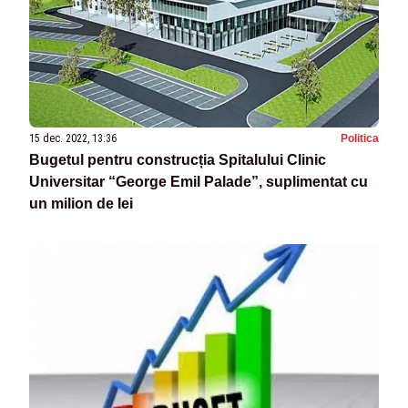
15 dec. 2022, 13:36
Politica
Bugetul pentru construcția Spitalului Clinic
Universitar “George Emil Palade”, suplimentat cu
un milion de lei