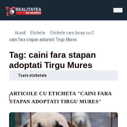
Acasă
Etichete
Etichete care încep cu C
caini fara stapan adoptati Tirgu Mures
Tag: caini fara stapan
adoptati Tirgu Mures
Toate etichetele
ARTICOLE CU ETICHETA "CAINI FARA
STAPAN ADOPTATI TIRGU MURES"