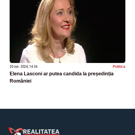
20 iun. 2024, 14:36
Politica
Elena Lasconi ar putea candida la președinția
României