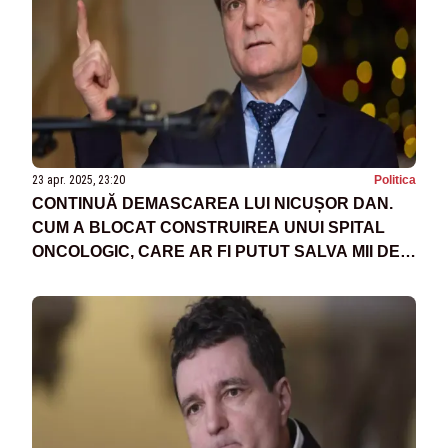
23 apr. 2025, 23:20
Politica
CONTINUĂ DEMASCAREA LUI NICUȘOR DAN.
CUM A BLOCAT CONSTRUIREA UNUI SPITAL
ONCOLOGIC, CARE AR FI PUTUT SALVA MII DE
VIEȚI