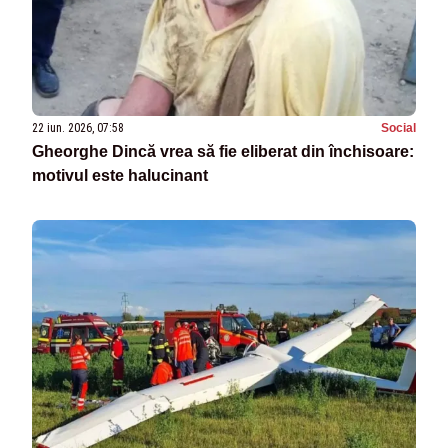
22 iun. 2026, 07:58
Social
Gheorghe Dincă vrea să fie eliberat din închisoare:
motivul este halucinant