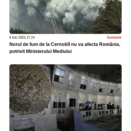
8 mai 2026, 21:24
Sanatate
Norul de fum de la Cernobîl nu va afecta România,
potrivit Ministerului Mediului