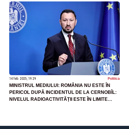
14 feb. 2025, 19:29
Politica
MINISTRUL MEDIULUI: ROMÂNIA NU ESTE ÎN
PERICOL DUPĂ INCIDENTUL DE LA CERNOBÎL:
NIVELUL RADIOACTIVITĂȚII ESTE ÎN LIMITE
NORMALE