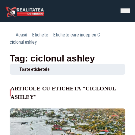
Acasă
Etichete
Etichete care încep cu C
ciclonul ashley
Tag: ciclonul ashley
Toate etichetele
ARTICOLE CU ETICHETA "CICLONUL
ASHLEY"