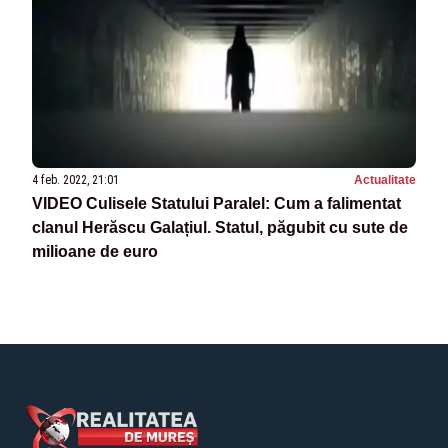
4 feb. 2022, 21:01
Actualitate
VIDEO Culisele Statului Paralel: Cum a falimentat
clanul Herăscu Galațiul. Statul, păgubit cu sute de
milioane de euro