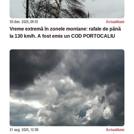
30 dec. 2025, 09:01
Actualitate
Vreme extremă în zonele montane: rafale de până
la 130 km/h. A fost emis un COD PORTOCALIU
31 aug. 2025, 12:00
Actualitate