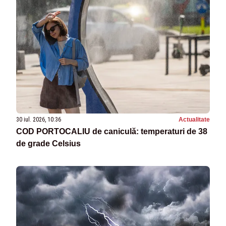
30 iul. 2026, 10:36
Actualitate
COD PORTOCALIU de caniculă: temperaturi de 38
de grade Celsius