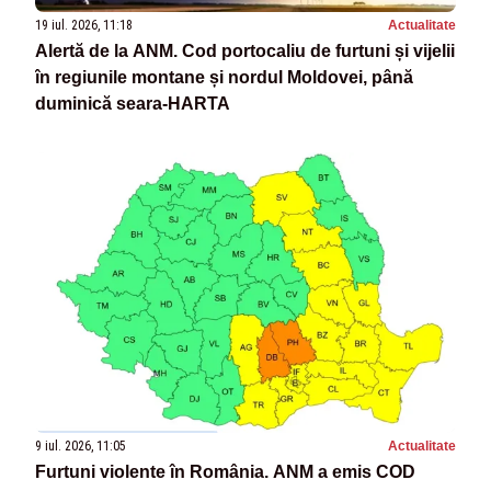
19 iul. 2026, 11:18
Actualitate
Alertă de la ANM. Cod portocaliu de furtuni și vijelii
în regiunile montane și nordul Moldovei, până
duminică seara-HARTA
9 iul. 2026, 11:05
Actualitate
Furtuni violente în România. ANM a emis COD