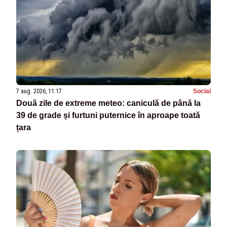
7 aug. 2026, 11:17
Social
Două zile de extreme meteo: caniculă de până la
39 de grade și furtuni puternice în aproape toată
țara