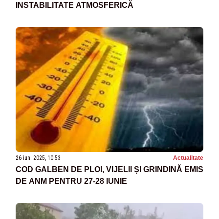
INSTABILITATE ATMOSFERICĂ
26 iun. 2025, 10:53
Actualitate
COD GALBEN DE PLOI, VIJELII ȘI GRINDINĂ EMIS
DE ANM PENTRU 27-28 IUNIE