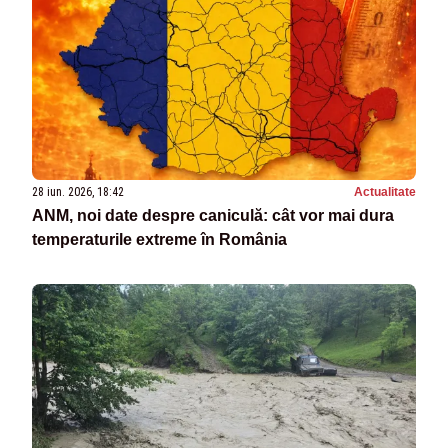
28 iun. 2026, 18:42
Actualitate
ANM, noi date despre caniculă: cât vor mai dura
temperaturile extreme în România