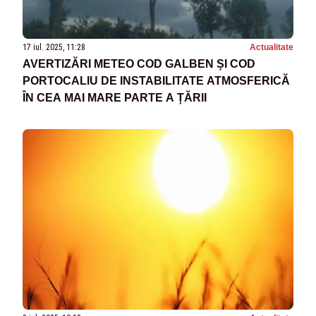
17 iul. 2025, 11:28
Actualitate
AVERTIZĂRI METEO COD GALBEN ȘI COD
PORTOCALIU DE INSTABILITATE ATMOSFERICĂ
ÎN CEA MAI MARE PARTE A ȚĂRII