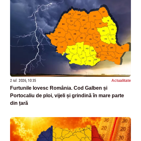
2 iul. 2026, 10:35
Actualitate
Furtunile lovesc România. Cod Galben și
Portocaliu de ploi, vijeli și grindină în mare parte
din țară