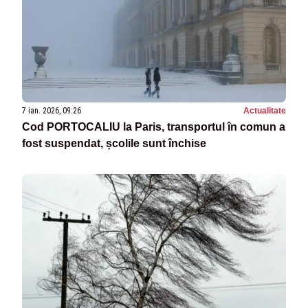
7 ian. 2026, 09:26
Actualitate
Cod PORTOCALIU la Paris, transportul în comun a
fost suspendat, școlile sunt închise