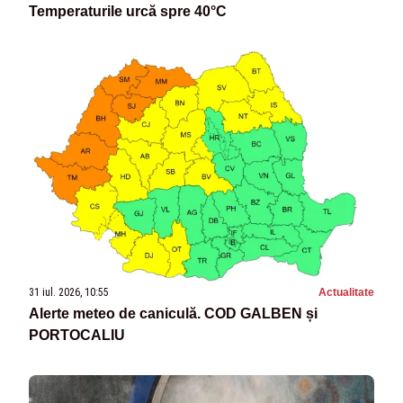
Temperaturile urcă spre 40°C
31 iul. 2026, 10:55
Actualitate
Alerte meteo de caniculă. COD GALBEN și
PORTOCALIU