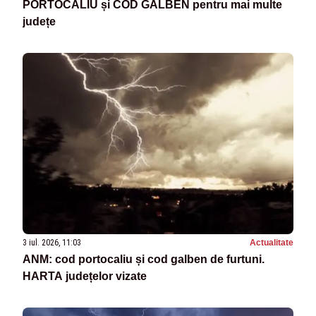
PORTOCALIU și COD GALBEN pentru mai multe
județe
3 iul. 2026, 11:03
Actualitate
ANM: cod portocaliu și cod galben de furtuni.
HARTA județelor vizate