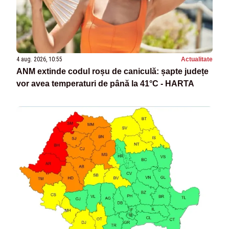
4 aug. 2026, 10:55
Actualitate
ANM extinde codul roșu de caniculă: șapte județe
vor avea temperaturi de până la 41°C - HARTA