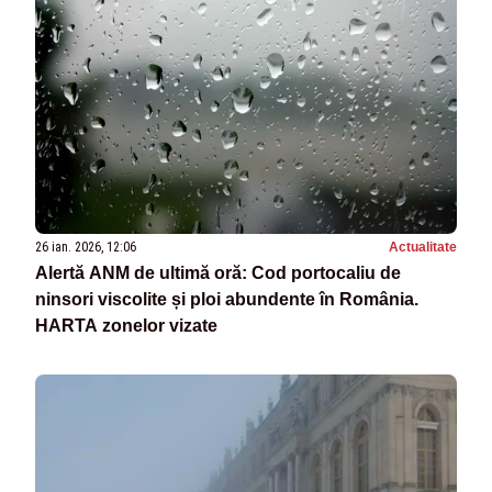
26 ian. 2026, 12:06
Actualitate
Alertă ANM de ultimă oră: Cod portocaliu de
ninsori viscolite și ploi abundente în România.
HARTA zonelor vizate