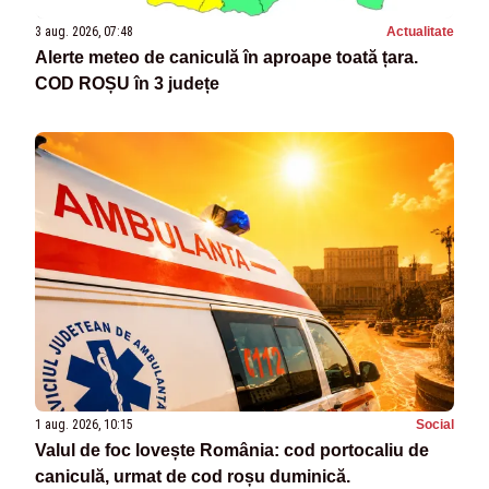
3 aug. 2026, 07:48
Actualitate
Alerte meteo de caniculă în aproape toată țara.
COD ROȘU în 3 județe
1 aug. 2026, 10:15
Social
Valul de foc lovește România: cod portocaliu de
caniculă, urmat de cod roșu duminică.