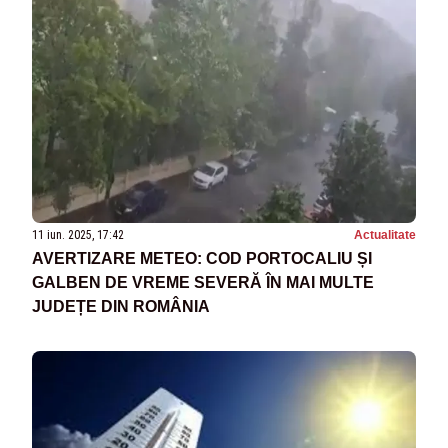
11 iun. 2025, 17:42
Actualitate
AVERTIZARE METEO: COD PORTOCALIU ȘI
GALBEN DE VREME SEVERĂ ÎN MAI MULTE
JUDEȚE DIN ROMÂNIA