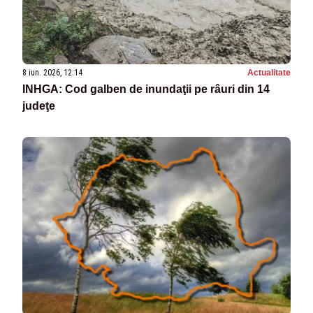
8 iun. 2026, 12:14
Actualitate
INHGA: Cod galben de inundaţii pe râuri din 14
judeţe