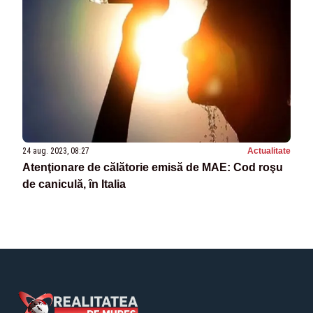
24 aug. 2023, 08:27
Actualitate
Atenţionare de călătorie emisă de MAE: Cod roşu
de caniculă, în Italia