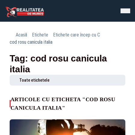
Acasă
Etichete
Etichete care încep cu C
cod rosu canicula italia
Tag: cod rosu canicula
italia
Toate etichetele
ARTICOLE CU ETICHETA "COD ROSU
CANICULA ITALIA"