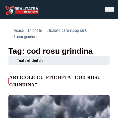
Acasă
Etichete
Etichete care încep cu C
cod rosu grindina
Tag: cod rosu grindina
Toate etichetele
ARTICOLE CU ETICHETA "COD ROSU
GRINDINA"