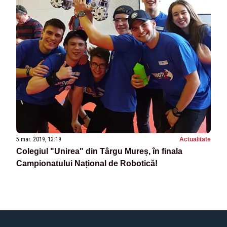
5 mar. 2019, 13:19
Actualitate
Colegiul "Unirea" din Târgu Mureș, în finala
Campionatului Național de Robotică!