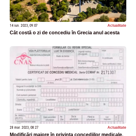
14 iun. 2023, 09:07
Actualitate
Cât costă o zi de concediu în Grecia anul acesta
28 mar. 2023, 08:27
Actualitate
Modificări majore în privința concediilor medicale.