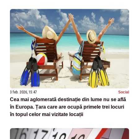
3 feb. 2026, 15:47
Social
Cea mai aglomerată destinație din lume nu se află
în Europa. Țara care are ocupă primele trei locuri
în topul celor mai vizitate locații