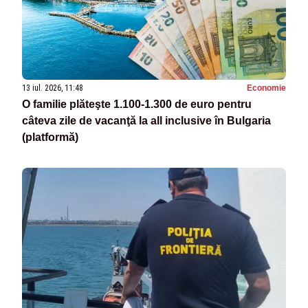
13 iul. 2026, 11:48
Economie
O familie plăteşte 1.100-1.300 de euro pentru
câteva zile de vacanţă la all inclusive în Bulgaria
(platformă)