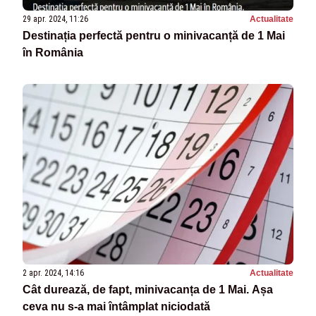
29 apr. 2024, 11:26
Actualitate
Destinația perfectă pentru o minivacanță de 1 Mai
în România
2 apr. 2024, 14:16
Actualitate
Cât durează, de fapt, minivacanța de 1 Mai. Așa
ceva nu s-a mai întâmplat niciodată