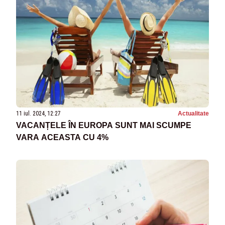
11 iul. 2024, 12:27
Actualitate
VACANȚELE ÎN EUROPA SUNT MAI SCUMPE
VARA ACEASTA CU 4%