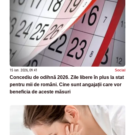
15 ian. 2026, 09:41
Social
Concediu de odihnă 2026. Zile libere în plus la stat
pentru mii de români. Cine sunt angajații care vor
beneficia de aceste măsuri