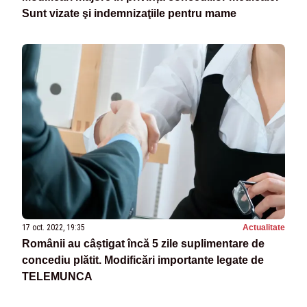
Sunt vizate şi indemnizaţiile pentru mame
17 oct. 2022, 19:35
Actualitate
Românii au câștigat încă 5 zile suplimentare de
concediu plătit. Modificări importante legate de
TELEMUNCA