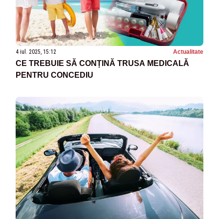
4 iul. 2025, 15:12
Actualitate
CE TREBUIE SĂ CONȚINĂ TRUSA MEDICALĂ
PENTRU CONCEDIU