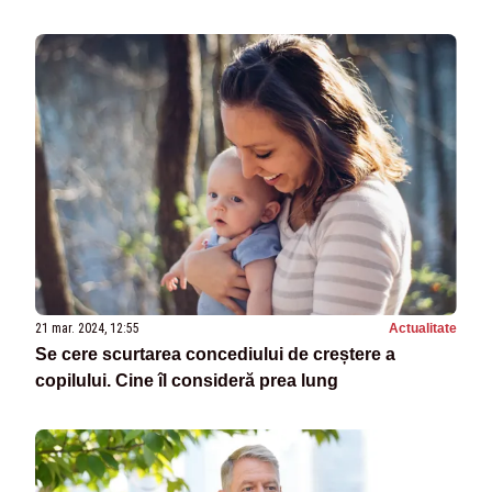
21 mar. 2024, 12:55
Actualitate
Se cere scurtarea concediului de creștere a
copilului. Cine îl consideră prea lung