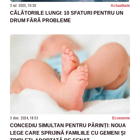
3 iul. 2025, 10:30
Actualitate
CĂLĂTORIILE LUNGI: 10 SFATURI PENTRU UN
DRUM FĂRĂ PROBLEME
3 dec. 2024, 18:53
Economie
CONCEDIU SIMULTAN PENTRU PĂRINȚI: NOUA
LEGE CARE SPRIJINĂ FAMILIILE CU GEMENI ȘI