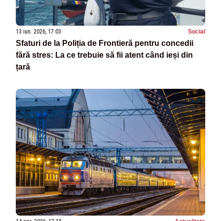
13 iun. 2026, 17:03
Social
Sfaturi de la Poliția de Frontieră pentru concedii
fără stres: La ce trebuie să fii atent când ieși din
țară