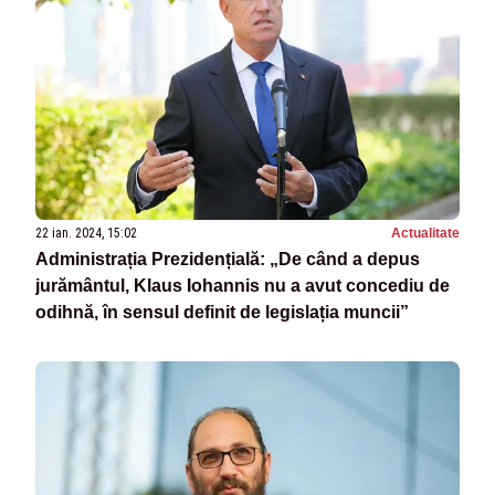
22 ian. 2024, 15:02
Actualitate
Administrația Prezidențială: „De când a depus
jurământul, Klaus Iohannis nu a avut concediu de
odihnă, în sensul definit de legislația muncii”