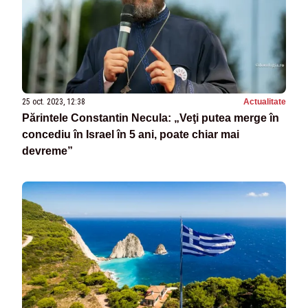
25 oct. 2023, 12:38
Actualitate
Părintele Constantin Necula: „Veţi putea merge în
concediu în Israel în 5 ani, poate chiar mai
devreme”