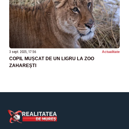
3 sept. 2025, 17:56
Actualitate
COPIL MUȘCAT DE UN LIGRU LA ZOO
ZAHAREȘTI