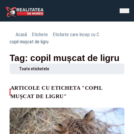
Acasă
Etichete
Etichete care încep cu C
copil mușcat de ligru
Tag: copil mușcat de ligru
Toate etichetele
ARTICOLE CU ETICHETA "COPIL
MUȘCAT DE LIGRU"