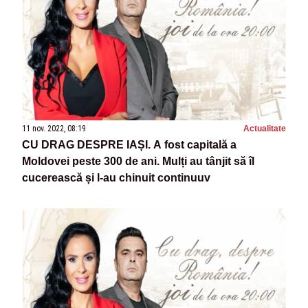
11 nov. 2022, 08:19
Actualitate
CU DRAG DESPRE IAȘI. A fost capitală a
Moldovei peste 300 de ani. Mulți au tânjit să îl
cucerească și l-au chinuit continuuv