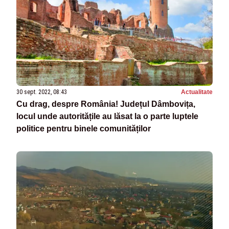
30 sept. 2022, 08:43
Actualitate
Cu drag, despre România! Județul Dâmbovița,
locul unde autoritățile au lăsat la o parte luptele
politice pentru binele comunităților