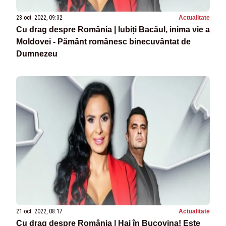
28 oct. 2022, 09:32
Actualitate
Cu drag despre România | Iubiți Bacăul, inima vie a
Moldovei - Pământ românesc binecuvântat de
Dumnezeu
21 oct. 2022, 08:17
Actualitate
Cu drag despre România | Hai în Bucovina! Este