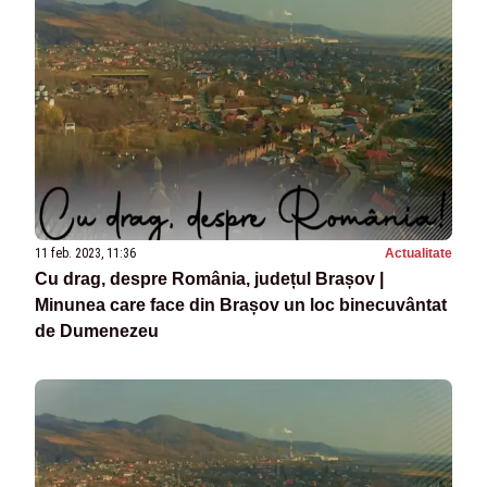
11 feb. 2023, 11:36
Actualitate
Cu drag, despre România, județul Brașov |
Minunea care face din Brașov un loc binecuvântat
de Dumenezeu