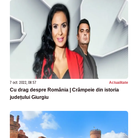
7 oct. 2022, 08:57
Actualitate
Cu drag despre România | Crâmpeie din istoria
județului Giurgiu