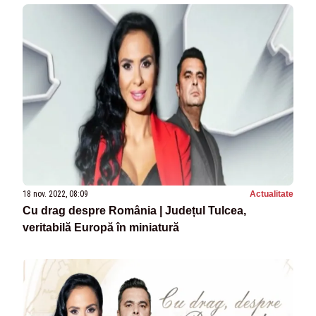
18 nov. 2022, 08:09
Actualitate
Cu drag despre România | Județul Tulcea,
veritabilă Europă în miniatură