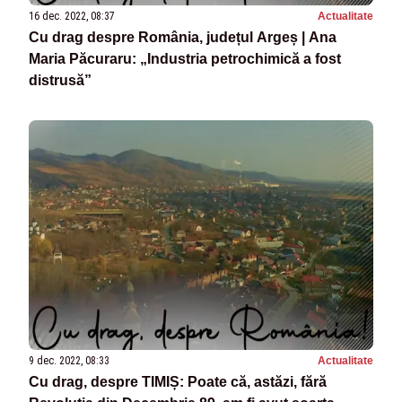
16 dec. 2022, 08:37
Actualitate
Cu drag despre România, județul Argeș | Ana
Maria Păcuraru: „Industria petrochimică a fost
distrusă”
9 dec. 2022, 08:33
Actualitate
Cu drag, despre TIMIȘ: Poate că, astăzi, fără