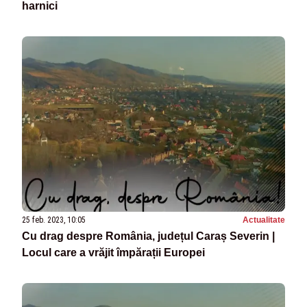
harnici
25 feb. 2023, 10:05
Actualitate
Cu drag despre România, județul Caraș Severin |
Locul care a vrăjit împărații Europei