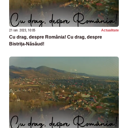
21 ian. 2023, 10:05
Actualitate
Cu drag, despre România! Cu drag, despre
Bistrița-Năsăud!