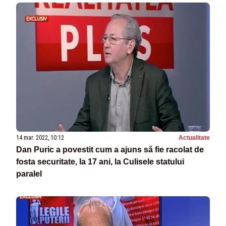
14 mar. 2022, 10:12
Actualitate
Dan Puric a povestit cum a ajuns să fie racolat de
fosta securitate, la 17 ani, la Culisele statului
paralel