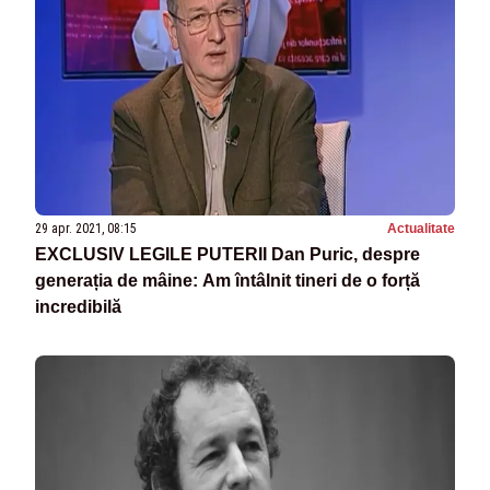
29 apr. 2021, 08:15
Actualitate
EXCLUSIV LEGILE PUTERII Dan Puric, despre
generația de mâine: Am întâlnit tineri de o forță
incredibilă