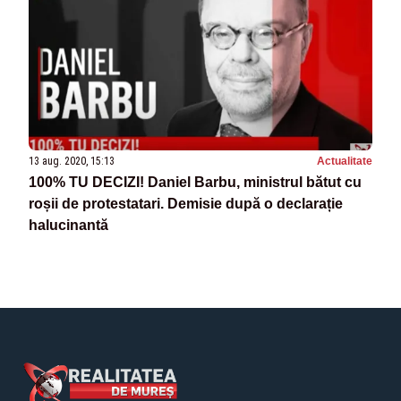
13 aug. 2020, 15:13
Actualitate
100% TU DECIZI! Daniel Barbu, ministrul bătut cu
roșii de protestatari. Demisie după o declarație
halucinantă