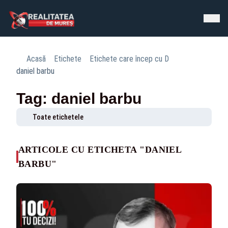
Acasă
Etichete
Etichete care încep cu D
daniel barbu
Tag: daniel barbu
Toate etichetele
ARTICOLE CU ETICHETA "DANIEL
BARBU"