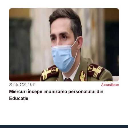
23 feb. 2021, 16:11
Actualitate
Miercuri începe imunizarea personalului din
Educație