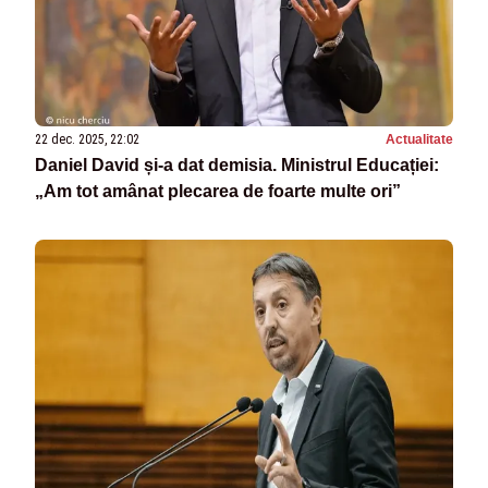
22 dec. 2025, 22:02
Actualitate
Daniel David și-a dat demisia. Ministrul Educației:
„Am tot amânat plecarea de foarte multe ori”