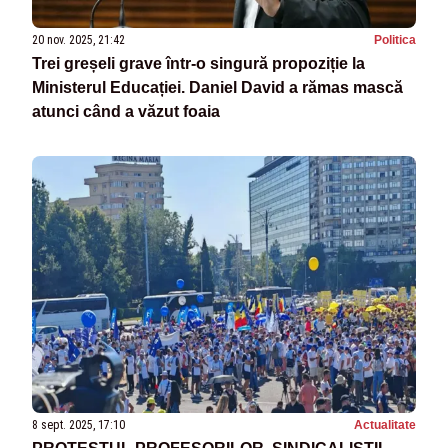
20 nov. 2025, 21:42
Politica
Trei greșeli grave într-o singură propoziție la
Ministerul Educației. Daniel David a rămas mască
atunci când a văzut foaia
8 sept. 2025, 17:10
Actualitate