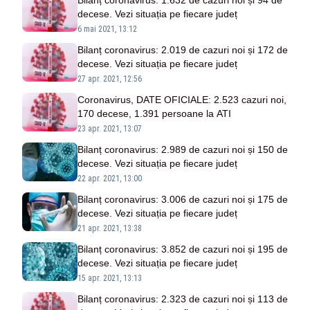
Bilanț coronavirus: 1.632 de cazuri noi și 94 de
decese. Vezi situația pe fiecare județ
6 mai 2021, 13:12
Bilanț coronavirus: 2.019 de cazuri noi și 172 de
decese. Vezi situația pe fiecare județ
27 apr. 2021, 12:56
Coronavirus, DATE OFICIALE: 2.523 cazuri noi,
170 decese, 1.391 persoane la ATI
23 apr. 2021, 13:07
Bilanț coronavirus: 2.989 de cazuri noi și 150 de
decese. Vezi situația pe fiecare județ
22 apr. 2021, 13:00
Bilanț coronavirus: 3.006 de cazuri noi și 175 de
decese. Vezi situația pe fiecare județ
21 apr. 2021, 13:38
Bilanț coronavirus: 3.852 de cazuri noi și 195 de
decese. Vezi situația pe fiecare județ
15 apr. 2021, 13:13
Bilanț coronavirus: 2.323 de cazuri noi și 113 de