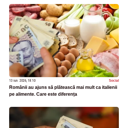
13 iun. 2026, 18:10
Social
Românii au ajuns să plătească mai mult ca italienii
pe alimente. Care este diferența