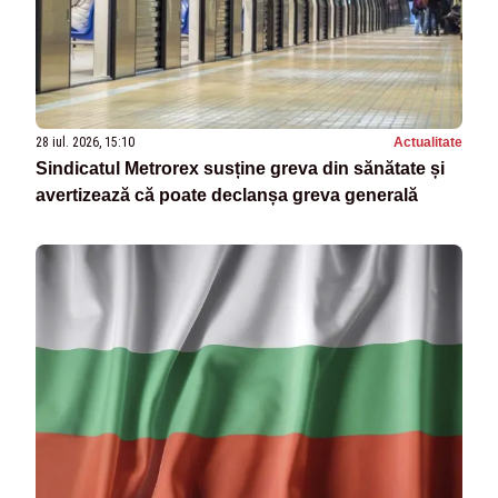
28 iul. 2026, 15:10
Actualitate
Sindicatul Metrorex susține greva din sănătate și
avertizează că poate declanșa greva generală