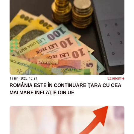
18 iun. 2025, 15:21
Economie
ROMÂNIA ESTE ÎN CONTINUARE ŢARA CU CEA
MAI MARE INFLAŢIE DIN UE