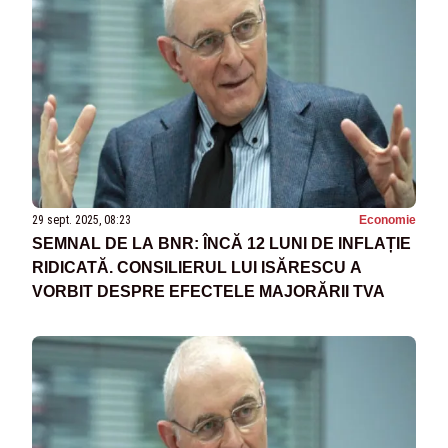
29 sept. 2025, 08:23
Economie
SEMNAL DE LA BNR: ÎNCĂ 12 LUNI DE INFLAȚIE
RIDICATĂ. CONSILIERUL LUI ISĂRESCU A
VORBIT DESPRE EFECTELE MAJORĂRII TVA