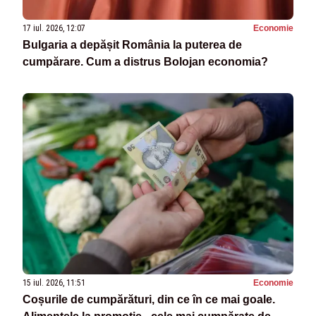
17 iul. 2026, 12:07
Economie
Bulgaria a depășit România la puterea de
cumpărare. Cum a distrus Bolojan economia?
15 iul. 2026, 11:51
Economie
Coșurile de cumpărături, din ce în ce mai goale.