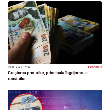
10 iul. 2026, 17:06
Economie
Creșterea prețurilor, principala îngrijorare a
românilor