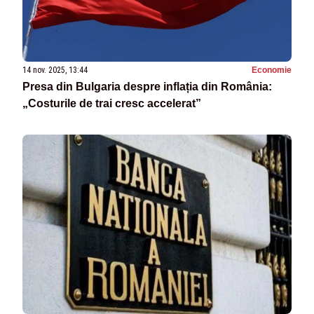
14 nov. 2025, 13:44
Economie
Presa din Bulgaria despre inflația din România:
„Costurile de trai cresc accelerat”