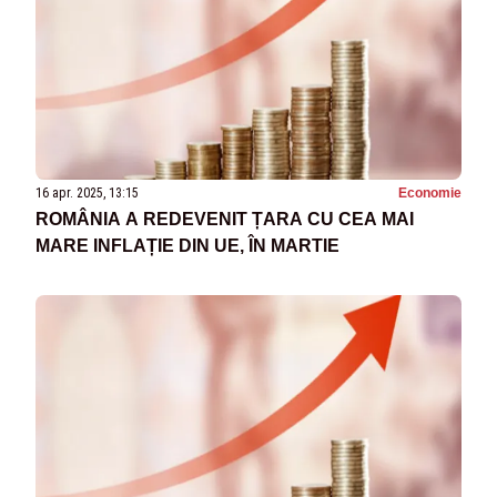
16 apr. 2025, 13:15
Economie
ROMÂNIA A REDEVENIT ȚARA CU CEA MAI
MARE INFLAȚIE DIN UE, ÎN MARTIE