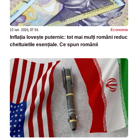
23 iun. 2026, 07:56
Economie
Inflația lovește puternic: tot mai mulți români reduc
cheltuielile esențiale. Ce spun românii