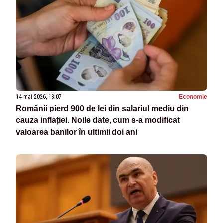
14 mai 2026, 18:07
Economie
Românii pierd 900 de lei din salariul mediu din
cauza inflației. Noile date, cum s-a modificat
valoarea banilor în ultimii doi ani