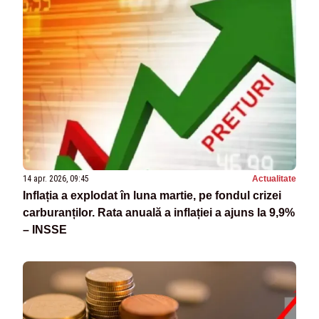
14 apr. 2026, 09:45
Actualitate
Inflația a explodat în luna martie, pe fondul crizei
carburanților. Rata anuală a inflației a ajuns la 9,9%
– INSSE