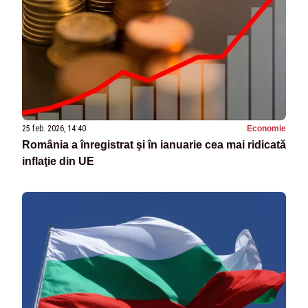
25 feb. 2026, 14:40
Economie
România a înregistrat şi în ianuarie cea mai ridicată
inflaţie din UE