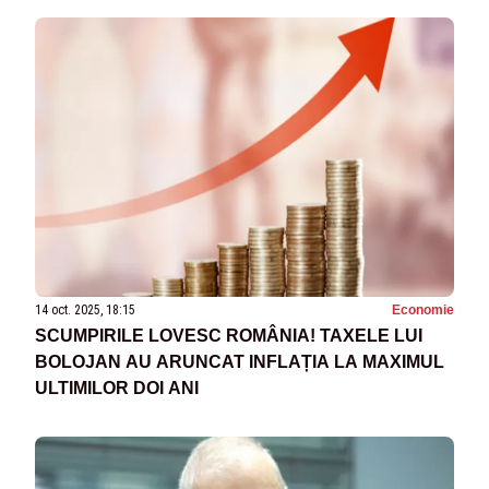
14 oct. 2025, 18:15
Economie
SCUMPIRILE LOVESC ROMÂNIA! TAXELE LUI
BOLOJAN AU ARUNCAT INFLAȚIA LA MAXIMUL
ULTIMILOR DOI ANI