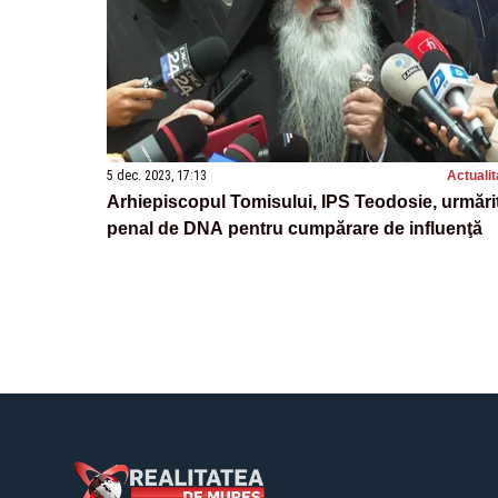
5 dec. 2023, 17:13
Actualit
Arhiepiscopul Tomisului, IPS Teodosie, urmări
penal de DNA pentru cumpărare de influenţă