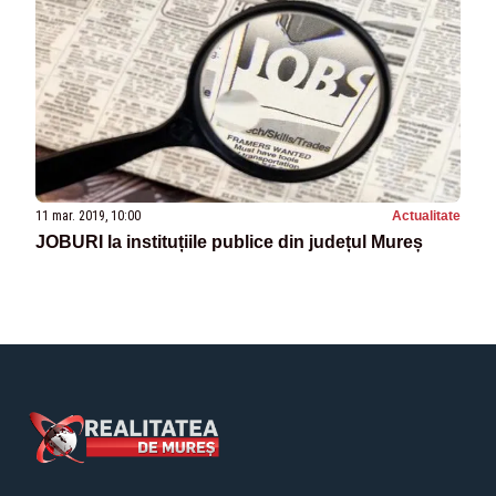
11 mar. 2019, 10:00
Actualitate
JOBURI la instituțiile publice din județul Mureș