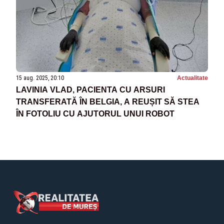
15 aug. 2025, 20:10
Actualitate
LAVINIA VLAD, PACIENTA CU ARSURI
TRANSFERATĂ ÎN BELGIA, A REUȘIT SĂ STEA
ÎN FOTOLIU CU AJUTORUL UNUI ROBOT