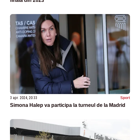
finala din 2023
3 apr. 2024, 20:33
Sport
Simona Halep va participa la turneul de la Madrid