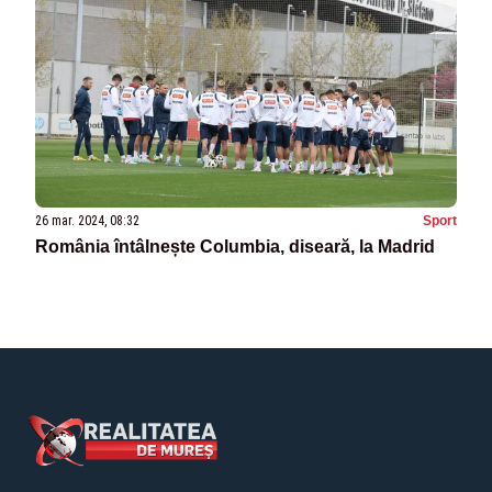
26 mar. 2024, 08:32
Sport
România întâlnește Columbia, diseară, la Madrid