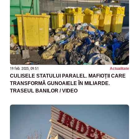
19 feb. 2025, 09:51
Actualitate
CULISELE STATULUI PARALEL. MAFIOȚII CARE
TRANSFORMĂ GUNOAIELE ÎN MILIARDE.
TRASEUL BANILOR / VIDEO