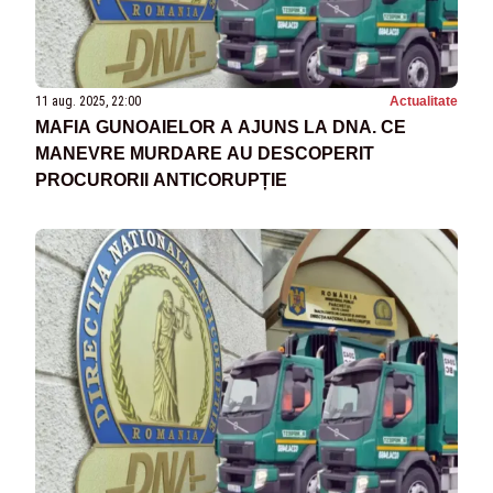
11 aug. 2025, 22:00
Actualitate
MAFIA GUNOAIELOR A AJUNS LA DNA. CE
MANEVRE MURDARE AU DESCOPERIT
PROCURORII ANTICORUPȚIE