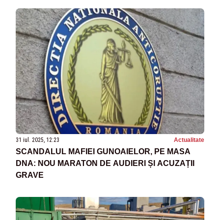
31 iul. 2025, 12:23
Actualitate
SCANDALUL MAFIEI GUNOAIELOR, PE MASA
DNA: NOU MARATON DE AUDIERI ȘI ACUZAȚII
GRAVE