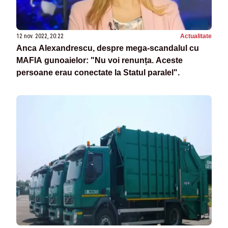
12 nov. 2022, 20:22
Actualitate
Anca Alexandrescu, despre mega-scandalul cu
MAFIA gunoaielor: "Nu voi renunța. Aceste
persoane erau conectate la Statul paralel".