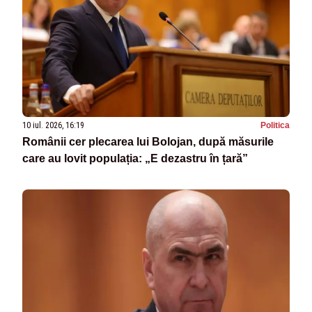
10 iul. 2026, 16:19
Politica
Românii cer plecarea lui Bolojan, după măsurile
care au lovit populația: „E dezastru în țară”