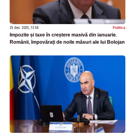
25 dec. 2025, 13:58
Politica
Impozite și taxe în creștere masivă din ianuarie.
Românii, împovărați de noile măsuri ale lui Bolojan