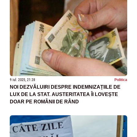
9 iul. 2025, 21:28
Politica
NOI DEZVĂLUIRI DESPRE INDEMNIZAȚIILE DE
LUX DE LA STAT. AUSTERITATEA ÎI LOVEȘTE
DOAR PE ROMÂNII DE RÂND