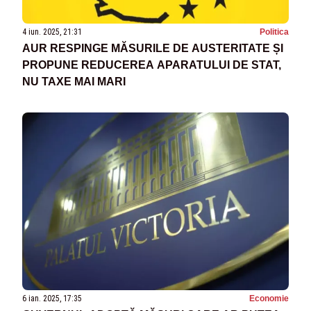
4 iun. 2025, 21:31
Politica
AUR RESPINGE MĂSURILE DE AUSTERITATE ȘI
PROPUNE REDUCEREA APARATULUI DE STAT,
NU TAXE MAI MARI
6 ian. 2025, 17:35
Economie