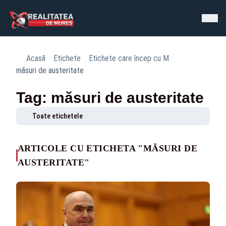
Acasă
Etichete
Etichete care încep cu M
măsuri de austeritate
Tag: măsuri de austeritate
Toate etichetele
ARTICOLE CU ETICHETA "MĂSURI DE
AUSTERITATE"