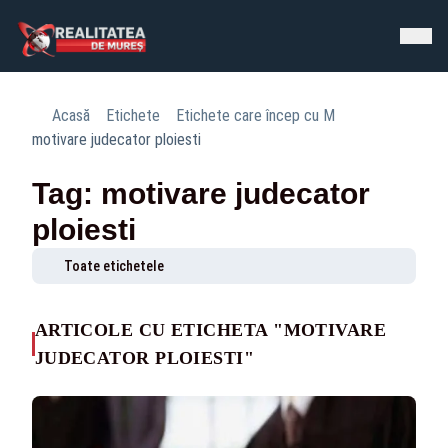
Acasă
Etichete
Etichete care încep cu M
motivare judecator ploiesti
Tag: motivare judecator
ploiesti
Toate etichetele
ARTICOLE CU ETICHETA "MOTIVARE
JUDECATOR PLOIESTI"