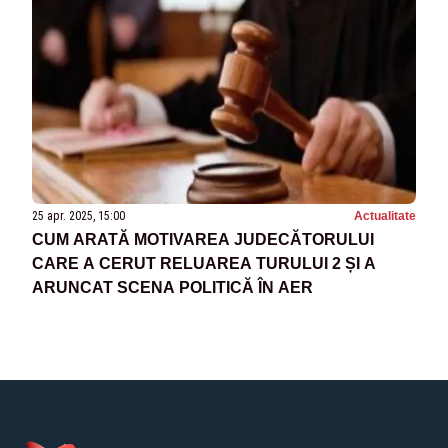
25 apr. 2025, 15:00
Actualitate
CUM ARATĂ MOTIVAREA JUDECĂTORULUI
CARE A CERUT RELUAREA TURULUI 2 ȘI A
ARUNCAT SCENA POLITICĂ ÎN AER