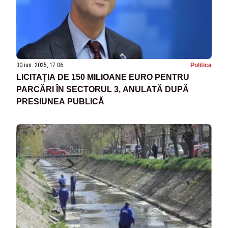
30 iun. 2025, 17:06
Politica
LICITAȚIA DE 150 MILIOANE EURO PENTRU
PARCĂRI ÎN SECTORUL 3, ANULATĂ DUPĂ
PRESIUNEA PUBLICĂ