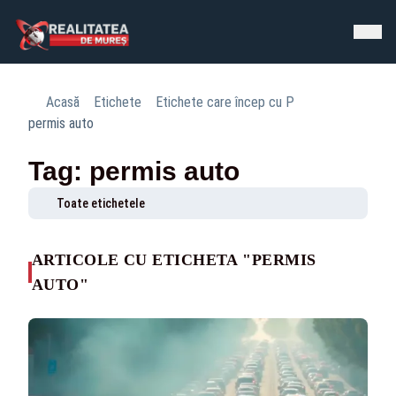
Acasă
Etichete
Etichete care încep cu P
permis auto
Tag: permis auto
Toate etichetele
ARTICOLE CU ETICHETA "PERMIS
AUTO"