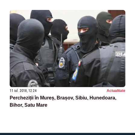
11 iul. 2018, 12:24
Actualitate
Percheziții în Mureș, Brașov, Sibiu, Hunedoara,
Bihor, Satu Mare