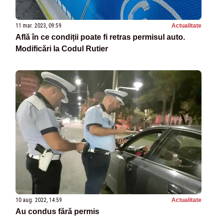
11 mar. 2023, 09:59
Actualitate
Află în ce condiții poate fi retras permisul auto.
Modificări la Codul Rutier
10 aug. 2022, 14:59
Actualitate
Au condus fără permis