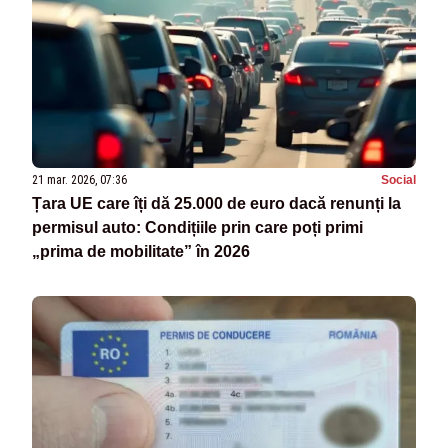
21 mar. 2026, 07:36
Social
Țara UE care îți dă 25.000 de euro dacă renunți la
permisul auto: Condițiile prin care poți primi
„prima de mobilitate” în 2026