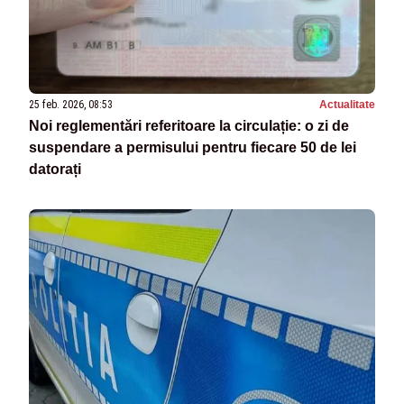
25 feb. 2026, 08:53
Actualitate
Noi reglementări referitoare la circulație: o zi de
suspendare a permisului pentru fiecare 50 de lei
datorați