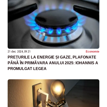
21 dec. 2024, 09:21
Economie
PREȚURILE LA ENERGIE ȘI GAZE, PLAFONATE
PÂNĂ ÎN PRIMĂVARA ANULUI 2025: IOHANNIS A
PROMULGAT LEGEA