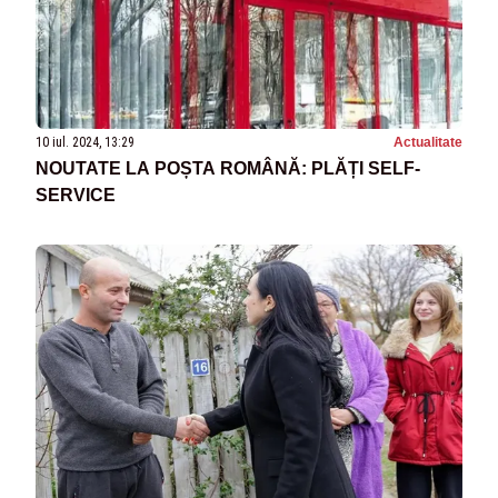
10 iul. 2024, 13:29
Actualitate
NOUTATE LA POȘTA ROMÂNĂ: PLĂȚI SELF-
SERVICE