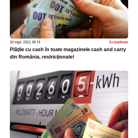
20 sept. 2023, 09:19
Actualitate
Plăţile cu cash în toate magazinele cash and carry
din România, restricţionate!