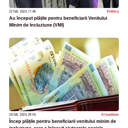
22 feb. 2024, 11:48
Politica
Au început plățile pentru beneficiarii Venitului
Minim de Incluziune (VMI)
20 feb. 2024, 09:56
Actualitate
Încep plățile pentru beneficiarii venitului minim de