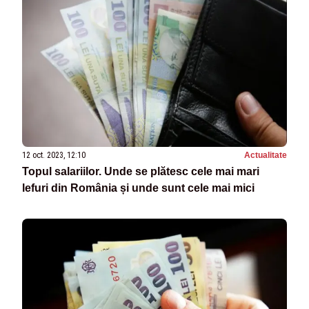
12 oct. 2023, 12:10
Actualitate
Topul salariilor. Unde se plătesc cele mai mari
lefuri din România și unde sunt cele mai mici