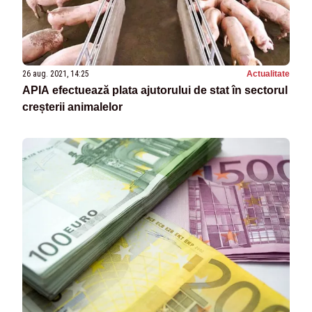
26 aug. 2021, 14:25
Actualitate
APIA efectuează plata ajutorului de stat în sectorul
creșterii animalelor