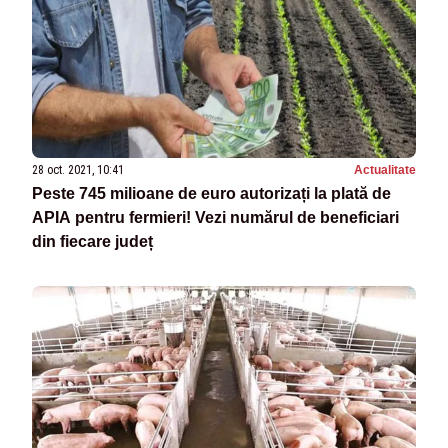
28 oct. 2021, 10:41
Actualitate
Peste 745 milioane de euro autorizați la plată de
APIA pentru fermieri! Vezi numărul de beneficiari
din fiecare județ