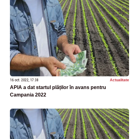
16 oct. 2022, 17:38
Actualitate
APIA a dat startul plăților în avans pentru
Campania 2022