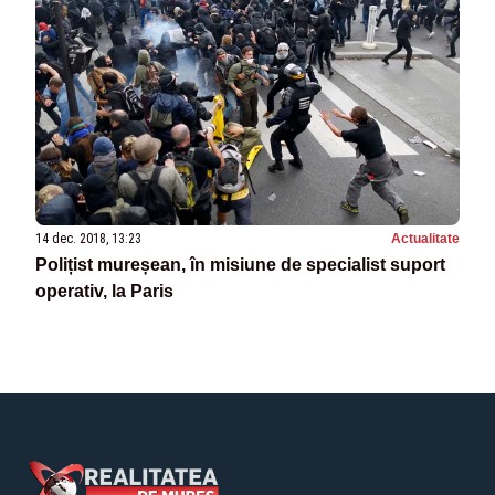
14 dec. 2018, 13:23
Actualitate
Polițist mureșean, în misiune de specialist suport
operativ, la Paris