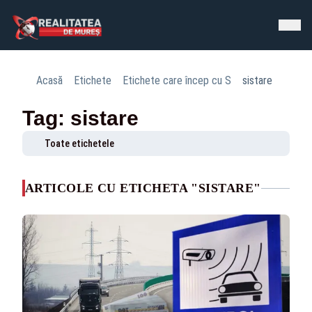
Acasă
Etichete
Etichete care încep cu S
sistare
Tag: sistare
Toate etichetele
ARTICOLE CU ETICHETA "SISTARE"