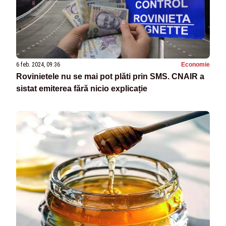
6 feb. 2024, 09:36
Economie
Rovinietele nu se mai pot plăti prin SMS. CNAIR a
sistat emiterea fără nicio explicație