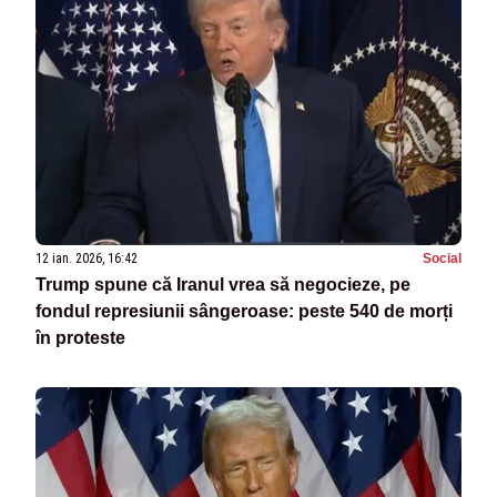
12 ian. 2026, 16:42
Social
Trump spune că Iranul vrea să negocieze, pe
fondul represiunii sângeroase: peste 540 de morți
în proteste