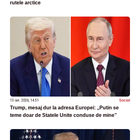
rutele arctice
13 ian. 2026, 14:51
Social
Trump, mesaj dur la adresa Europei: „Putin se
teme doar de Statele Unite conduse de mine”