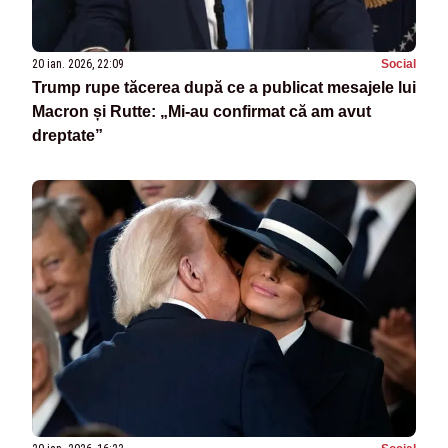
20 ian. 2026, 22:09
Social
Trump rupe tăcerea după ce a publicat mesajele lui
Macron și Rutte: „Mi-au confirmat că am avut
dreptate”