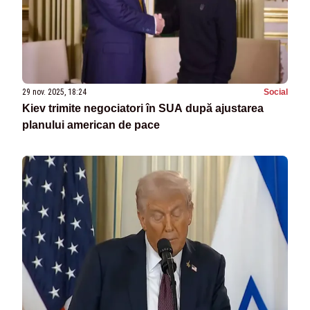
29 nov. 2025, 18:24
Social
Kiev trimite negociatori în SUA după ajustarea
planului american de pace