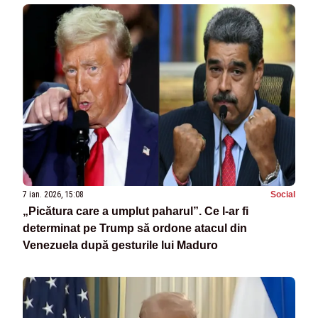
7 ian. 2026, 15:08
Social
„Picătura care a umplut paharul”. Ce l-ar fi
determinat pe Trump să ordone atacul din
Venezuela după gesturile lui Maduro