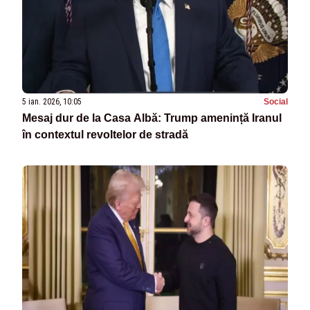
5 ian. 2026, 10:05
Social
Mesaj dur de la Casa Albă: Trump amenință Iranul
în contextul revoltelor de stradă