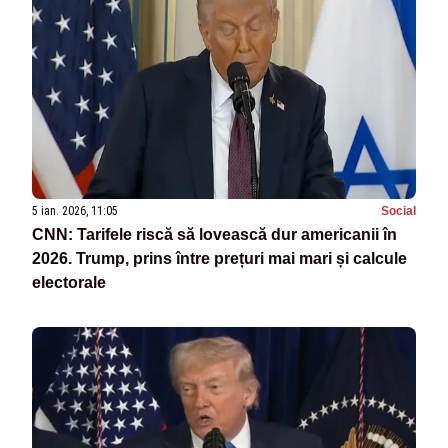
5 ian. 2026, 11:05
Social
CNN: Tarifele riscă să lovească dur americanii în
2026. Trump, prins între prețuri mai mari și calcule
electorale