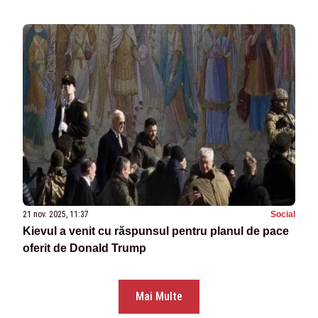
21 nov. 2025, 11:37
Social
Kievul a venit cu răspunsul pentru planul de pace
oferit de Donald Trump
Mai Multe