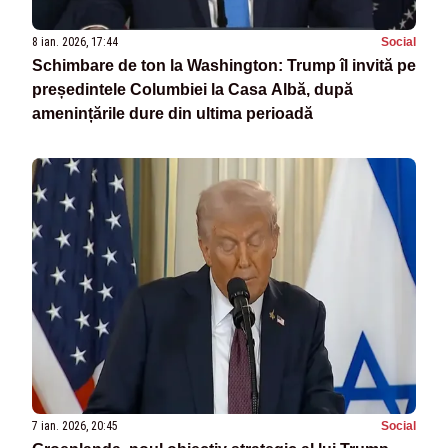
8 ian. 2026, 17:44
Social
Schimbare de ton la Washington: Trump îl invită pe
președintele Columbiei la Casa Albă, după
amenințările dure din ultima perioadă
7 ian. 2026, 20:45
Social