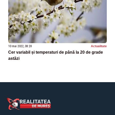
10 mai 2022, 08:28
Actualitate
Cer variabil și temperaturi de până la 20 de grade
astăzi