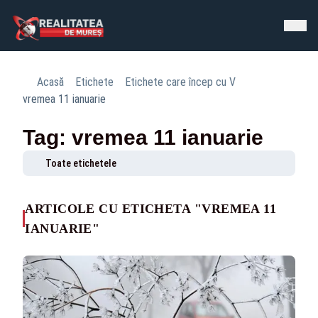
Acasă
Etichete
Etichete care încep cu V
vremea 11 ianuarie
Tag: vremea 11 ianuarie
Toate etichetele
ARTICOLE CU ETICHETA "VREMEA 11
IANUARIE"