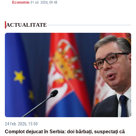
Economie
-
31 iul. 2026, 09:48
ACTUALITATE
24 feb. 2026, 15:50
Complot dejucat în Serbia: doi bărbați, suspectați că