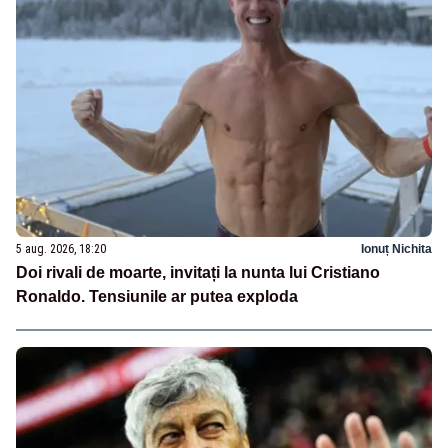
5 aug. 2026, 18:20
Ionuț Nichita
Doi rivali de moarte, invitați la nunta lui Cristiano
Ronaldo. Tensiunile ar putea exploda