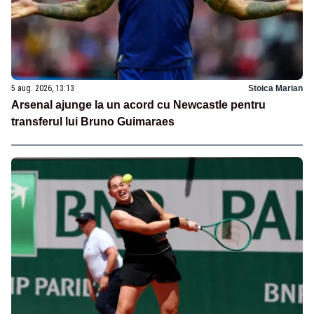
5 aug. 2026, 13:13
Stoica Marian
Arsenal ajunge la un acord cu Newcastle pentru
transferul lui Bruno Guimaraes