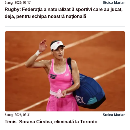
6 aug. 2026, 09:17
Stoica Marian
Rugby: Federația a naturalizat 3 sportivi care au jucat,
deja, pentru echipa noastră națională
6 aug. 2026, 08:31
Stoica Marian
Tenis: Sorana Cîrstea, eliminată la Toronto