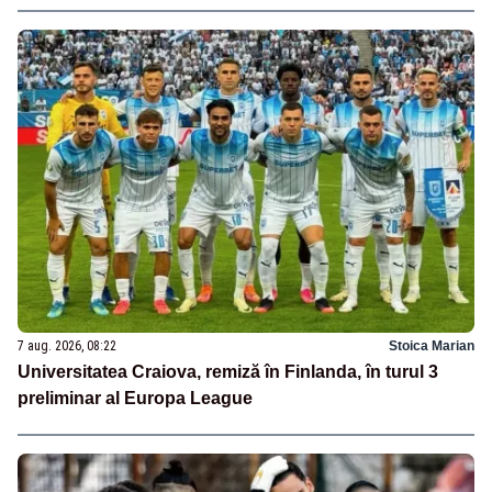
7 aug. 2026, 08:22
Stoica Marian
Universitatea Craiova, remiză în Finlanda, în turul 3
preliminar al Europa League