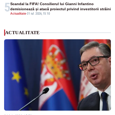
5
Scandal la FIFA! Consilierul lui Gianni Infantino
demisionează și atacă proiectul privind investitorii străini
Actualitate
-
31 iul. 2026, 15:10
ACTUALITATE