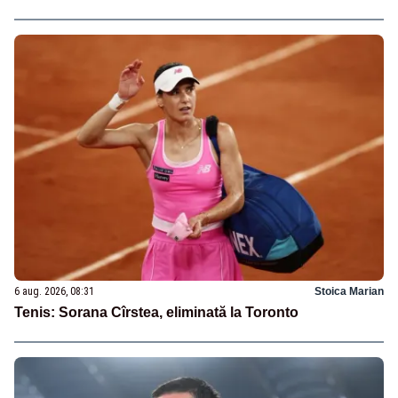
6 aug. 2026, 08:31
Stoica Marian
Tenis: Sorana Cîrstea, eliminată la Toronto