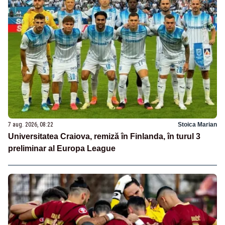
7 aug. 2026, 08:22
Stoica Marian
Universitatea Craiova, remiză în Finlanda, în turul 3
preliminar al Europa League