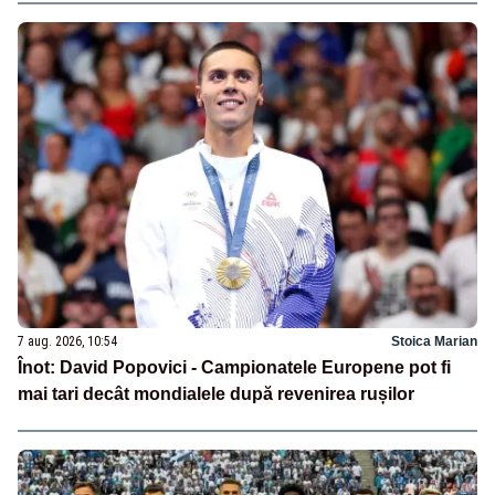
7 aug. 2026, 10:54
Stoica Marian
Înot: David Popovici - Campionatele Europene pot fi
mai tari decât mondialele după revenirea rușilor