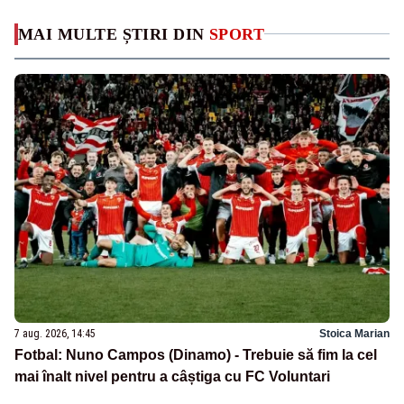
MAI MULTE ȘTIRI DIN
SPORT
7 aug. 2026, 14:45
Stoica Marian
Fotbal: Nuno Campos (Dinamo) - Trebuie să fim la cel
mai înalt nivel pentru a câștiga cu FC Voluntari