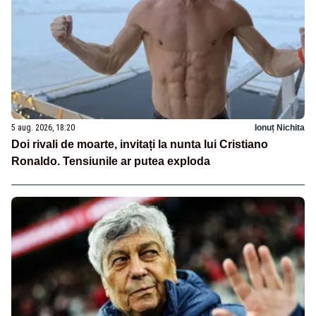
5 aug. 2026, 18:20
Ionuț Nichita
Doi rivali de moarte, invitați la nunta lui Cristiano
Ronaldo. Tensiunile ar putea exploda