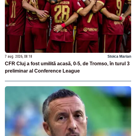
7 aug. 2026, 08:18
Stoica Marian
CFR Cluj a fost umilită acasă, 0-5, de Tromso, în turul 3
preliminar al Conference League