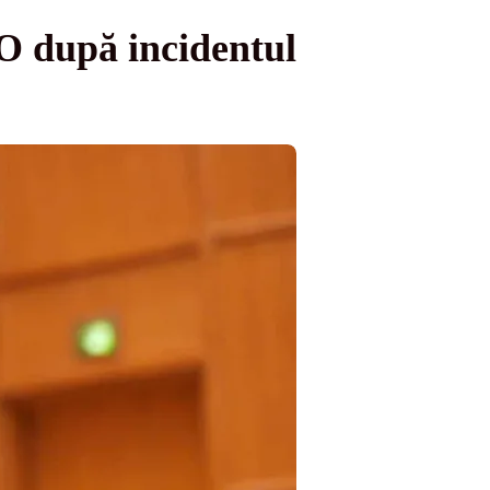
O după incidentul