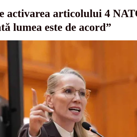
e activarea articolului 4 NAT
ată lumea este de acord”