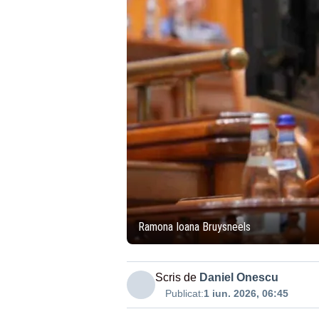
Ramona Ioana Bruysneels
Scris de
Daniel Onescu
Publicat:
1 iun. 2026, 06:45