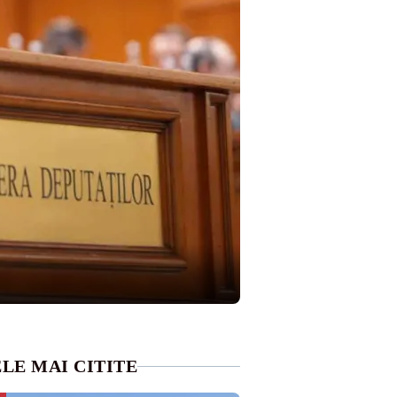
LE MAI CITITE