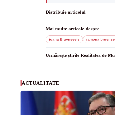
Distribuie articolul
Mai multe articole despre
ioana Bruynseels
ramona bruynse
Urmărește știrile Realitatea de Mu
ACTUALITATE