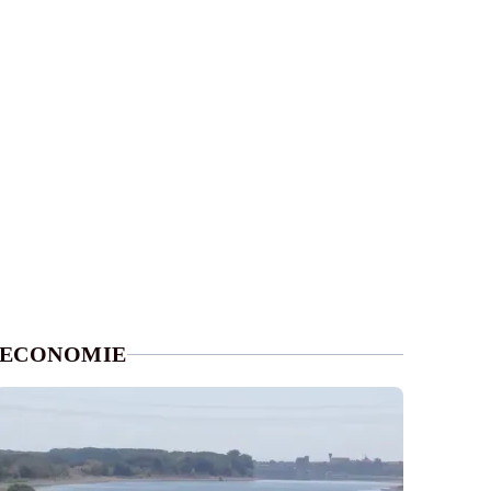
ECONOMIE