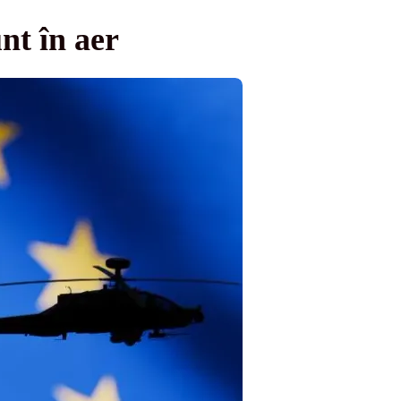
nt în aer