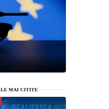
LE MAI CITITE