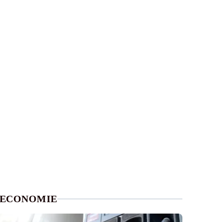
ECONOMIE