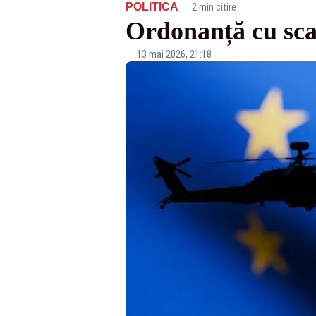
·
POLITICA
2 min citire
Ordonanță cu sca
13 mai 2026, 21:18