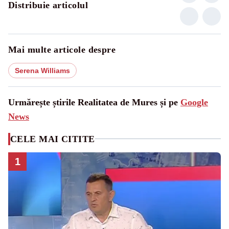
Distribuie articolul
Mai multe articole despre
Serena Williams
Urmărește știrile Realitatea de Mures și pe
Google
News
CELE MAI CITITE
1