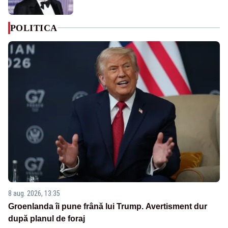
POLITICA
8 aug. 2026, 13:35
Groenlanda îi pune frână lui Trump. Avertisment dur
după planul de foraj