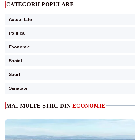
CATEGORII POPULARE
Actualitate
Politica
Economie
Social
Sport
Sanatate
MAI MULTE ȘTIRI DIN
ECONOMIE