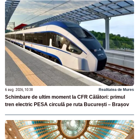
6 aug. 2026, 10:38
Realitatea de Mures
Schimbare de ultim moment la CFR Călători: primul
tren electric PESA circulă pe ruta București – Brașov