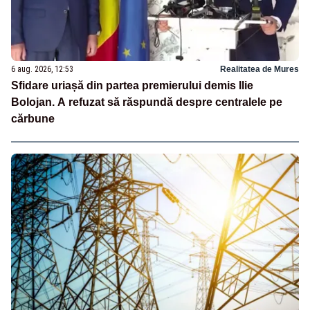
6 aug. 2026, 12:53
Realitatea de Mures
Sfidare uriașă din partea premierului demis Ilie
Bolojan. A refuzat să răspundă despre centralele pe
cărbune