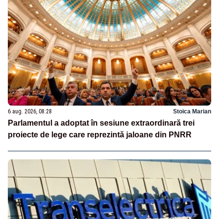
6 aug. 2026, 08:28
Stoica Marian
Parlamentul a adoptat în sesiune extraordinară trei
proiecte de lege care reprezintă jaloane din PNRR