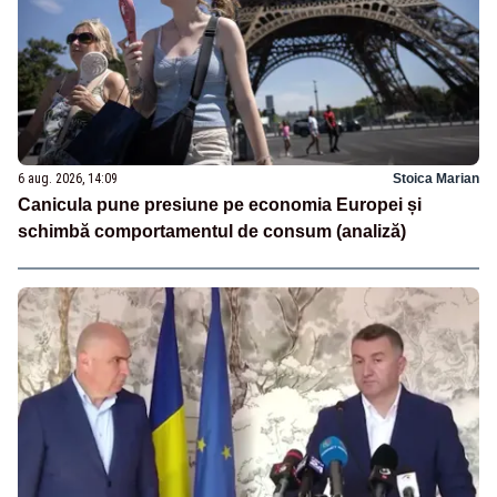
6 aug. 2026, 14:09
Stoica Marian
Canicula pune presiune pe economia Europei și
schimbă comportamentul de consum (analiză)