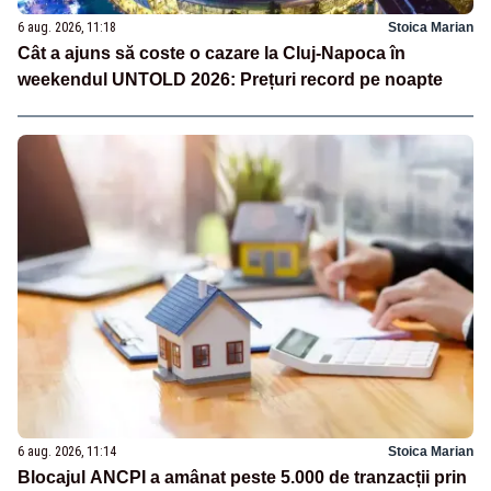
6 aug. 2026, 11:18
Stoica Marian
Cât a ajuns să coste o cazare la Cluj-Napoca în
weekendul UNTOLD 2026: Prețuri record pe noapte
6 aug. 2026, 11:14
Stoica Marian
Blocajul ANCPI a amânat peste 5.000 de tranzacții prin