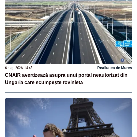
6 aug. 2026, 14:43
Realitatea de Mures
CNAIR avertizează asupra unui portal neautorizat din
Ungaria care scumpește rovinieta