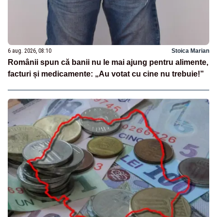
6 aug. 2026, 08:10
Stoica Marian
Românii spun că banii nu le mai ajung pentru alimente,
facturi și medicamente: „Au votat cu cine nu trebuie!”