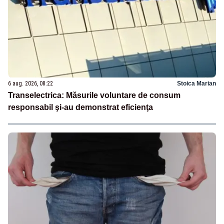
6 aug. 2026, 08:22
Stoica Marian
Transelectrica: Măsurile voluntare de consum
responsabil şi-au demonstrat eficienţa