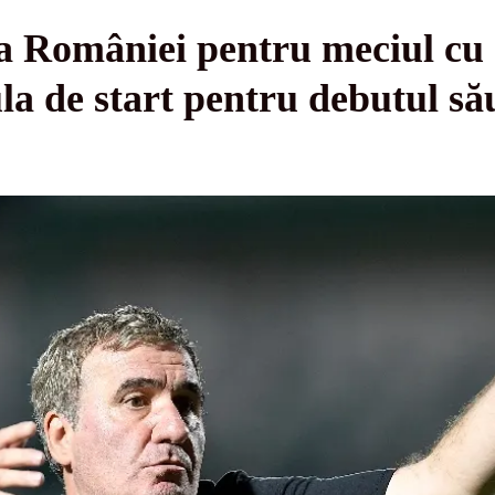
pa României pentru meciul cu
la de start pentru debutul să