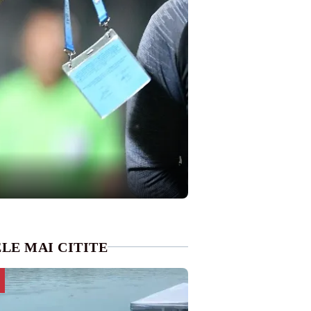
LE MAI CITITE