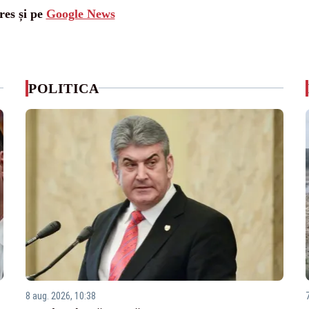
res și pe
Google News
POLITICA
8 aug. 2026, 10:38