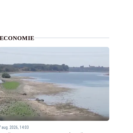
ECONOMIE
7 aug. 2026, 14:03