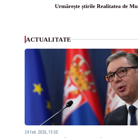
Urmărește știrile Realitatea de Mu
ACTUALITATE
24 feb. 2026, 15:50