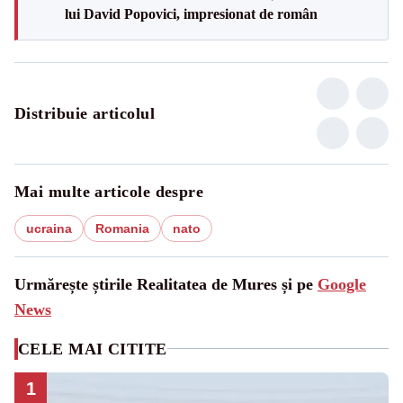
lui David Popovici, impresionat de român
Distribuie articolul
Mai multe articole despre
ucraina
Romania
nato
Urmărește știrile Realitatea de Mures și pe
Google
News
CELE MAI CITITE
1