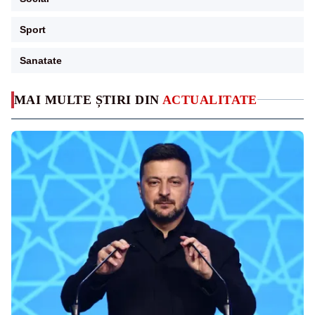
Sport
Sanatate
MAI MULTE ȘTIRI DIN
ACTUALITATE