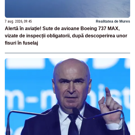
7 aug. 2026, 09:45
Realitatea de Mures
Alertă în aviație! Sute de avioane Boeing 737 MAX,
vizate de inspecții obligatorii, după descoperirea unor
fisuri în fuselaj