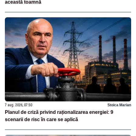
această toamnă
7 aug. 2026, 07:50
Stoica Marian
Planul de criză privind raționalizarea energiei: 9
scenarii de risc în care se aplică