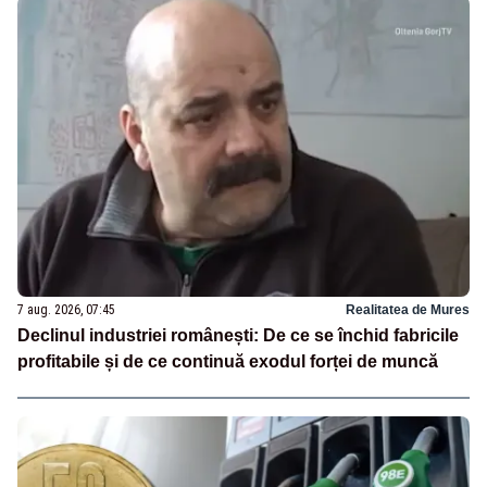
7 aug. 2026, 07:45
Realitatea de Mures
Declinul industriei românești: De ce se închid fabricile
profitabile și de ce continuă exodul forței de muncă