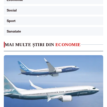
Social
Sport
Sanatate
MAI MULTE ȘTIRI DIN
ECONOMIE