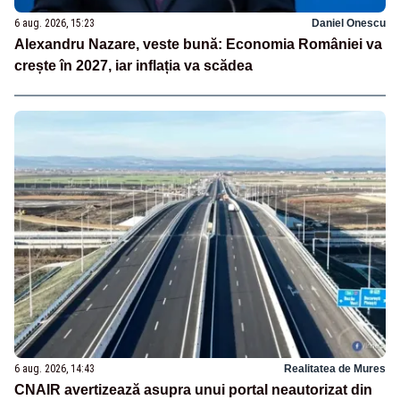
6 aug. 2026, 15:23
Daniel Onescu
Alexandru Nazare, veste bună: Economia României va
crește în 2027, iar inflația va scădea
6 aug. 2026, 14:43
Realitatea de Mures
CNAIR avertizează asupra unui portal neautorizat din