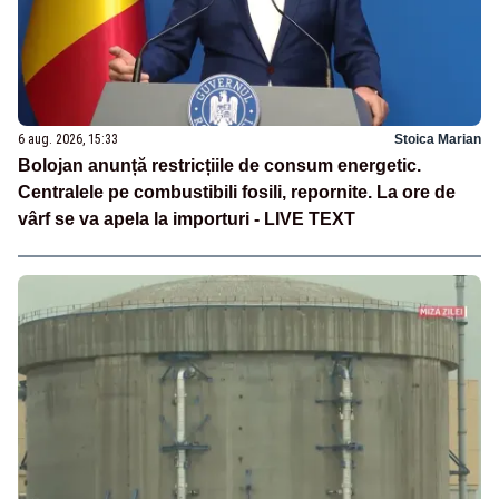
6 aug. 2026, 15:33
Stoica Marian
Bolojan anunță restricțiile de consum energetic.
Centralele pe combustibili fosili, repornite. La ore de
vârf se va apela la importuri - LIVE TEXT