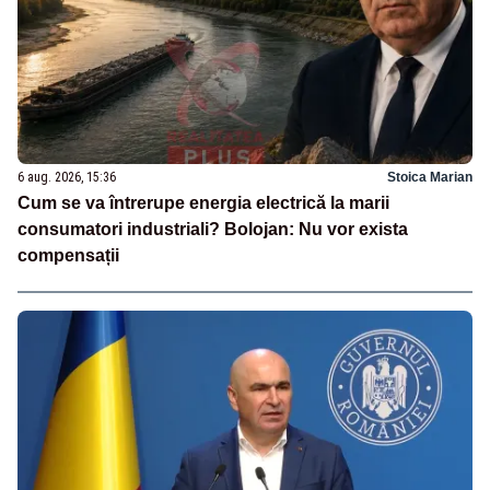
6 aug. 2026, 15:36
Stoica Marian
Cum se va întrerupe energia electrică la marii
consumatori industriali? Bolojan: Nu vor exista
compensații