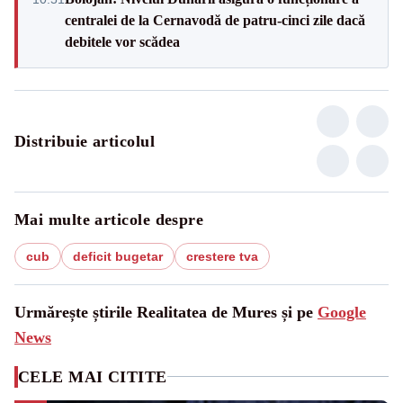
centralei de la Cernavodă de patru-cinci zile dacă
debitele vor scădea
Distribuie articolul
Mai multe articole despre
cub
deficit bugetar
crestere tva
Urmărește știrile Realitatea de Mures și pe
Google
News
CELE MAI CITITE