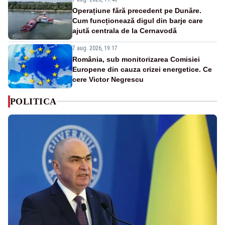
Operațiune fără precedent pe Dunăre.
Cum funcționează digul din barje care
ajută centrala de la Cernavodă
7 aug. 2026, 19:17
România, sub monitorizarea Comisiei
Europene din cauza crizei energetice. Ce
cere Victor Negrescu
POLITICA