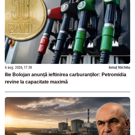
6 aug. 2026, 17:38
Ionuț Nichita
Ilie Bolojan anunță ieftinirea carburanților: Petromidia
revine la capacitate maximă