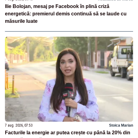
Ilie Bolojan, mesaj pe Facebook în plină criză
energetică: premierul demis continuă să se laude cu
măsurile luate
7 aug. 2026, 07:53
Stoica Marian
Facturile la energie ar putea crește cu până la 20% din