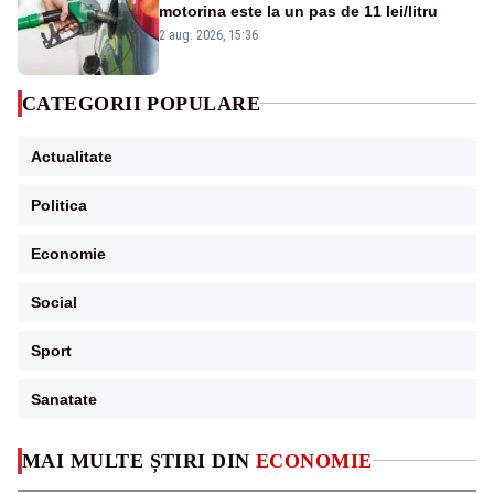
motorina este la un pas de 11 lei/litru
2 aug. 2026, 15:36
CATEGORII POPULARE
Actualitate
Politica
Economie
Social
Sport
Sanatate
MAI MULTE ȘTIRI DIN
ECONOMIE