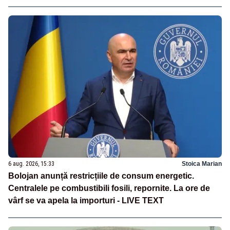
6 aug. 2026, 15:33
Stoica Marian
Bolojan anunță restricțiile de consum energetic.
Centralele pe combustibili fosili, repornite. La ore de
vârf se va apela la importuri - LIVE TEXT