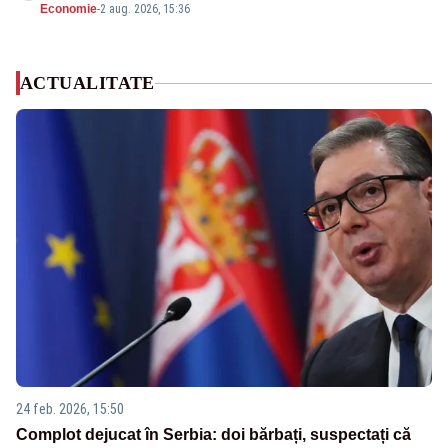
Economie
-
2 aug. 2026, 15:36
ACTUALITATE
24 feb. 2026, 15:50
Complot dejucat în Serbia: doi bărbați, suspectați că