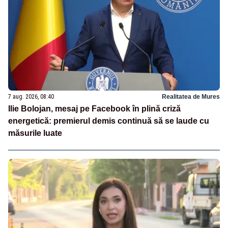
7 aug. 2026, 08:40
Realitatea de Mures
Ilie Bolojan, mesaj pe Facebook în plină criză
energetică: premierul demis continuă să se laude cu
măsurile luate