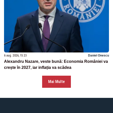
6 aug. 2026, 15:23
Daniel Onescu
Alexandru Nazare, veste bună: Economia României va
crește în 2027, iar inflația va scădea
Mai Multe