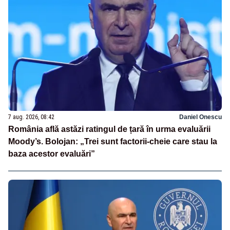
7 aug. 2026, 08:42
Daniel Onescu
România află astăzi ratingul de țară în urma evaluării
Moody’s. Bolojan: „Trei sunt factorii-cheie care stau la
baza acestor evaluări”