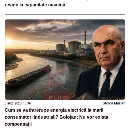
revine la capacitate maximă
6 aug. 2026, 15:36
Stoica Marian
Cum se va întrerupe energia electrică la marii
consumatori industriali? Bolojan: Nu vor exista
compensații