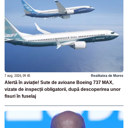
7 aug. 2026, 09:45
Realitatea de Mures
Alertă în aviație! Sute de avioane Boeing 737 MAX,
vizate de inspecții obligatorii, după descoperirea unor
fisuri în fuselaj