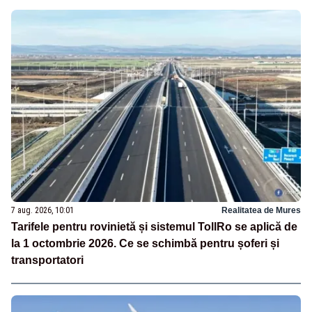
7 aug. 2026, 10:01
Realitatea de Mures
Tarifele pentru rovinietă și sistemul TollRo se aplică de
la 1 octombrie 2026. Ce se schimbă pentru șoferi și
transportatori