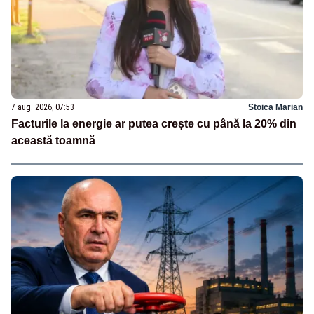
7 aug. 2026, 07:53
Stoica Marian
Facturile la energie ar putea crește cu până la 20% din
această toamnă