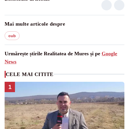
Mai multe articole despre
cub
Urmărește știrile Realitatea de Mures și pe
Google
News
CELE MAI CITITE
1