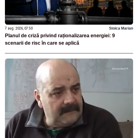
7 aug. 2026, 07:50
Stoica Marian
Planul de criză privind raționalizarea energiei: 9
scenarii de risc în care se aplică