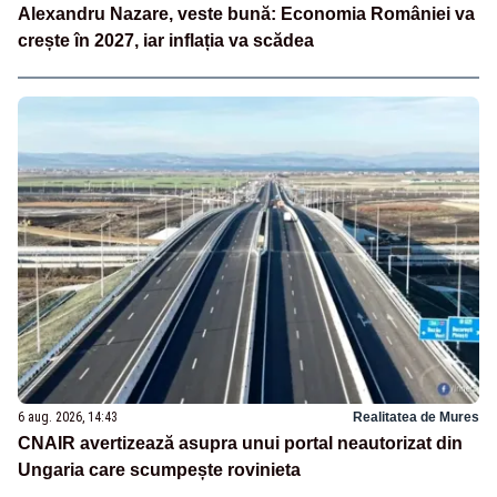
Alexandru Nazare, veste bună: Economia României va
crește în 2027, iar inflația va scădea
6 aug. 2026, 14:43
Realitatea de Mures
CNAIR avertizează asupra unui portal neautorizat din
Ungaria care scumpește rovinieta