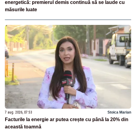
energetică: premierul demis continuă să se laude cu
măsurile luate
7 aug. 2026, 07:53
Stoica Marian
Facturile la energie ar putea crește cu până la 20% din
această toamnă