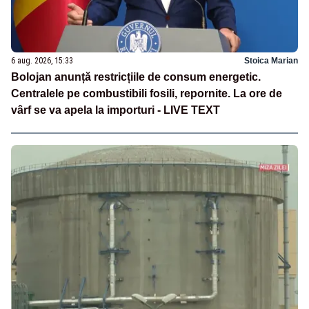
6 aug. 2026, 15:33
Stoica Marian
Bolojan anunță restricțiile de consum energetic.
Centralele pe combustibili fosili, repornite. La ore de
vârf se va apela la importuri - LIVE TEXT