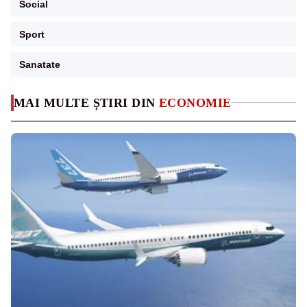
Social
Sport
Sanatate
MAI MULTE ȘTIRI DIN
ECONOMIE