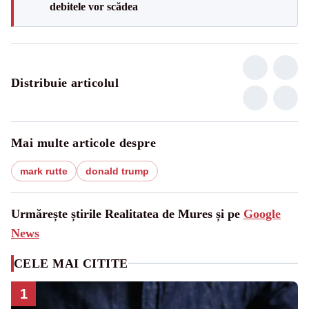
debitele vor scădea
Distribuie articolul
Mai multe articole despre
mark rutte
donald trump
Urmărește știrile Realitatea de Mures și pe
Google
News
CELE MAI CITITE
1