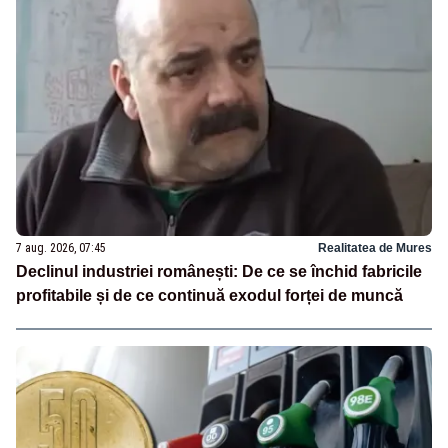
7 aug. 2026, 07:45
Realitatea de Mures
Declinul industriei românești: De ce se închid fabricile
profitabile și de ce continuă exodul forței de muncă