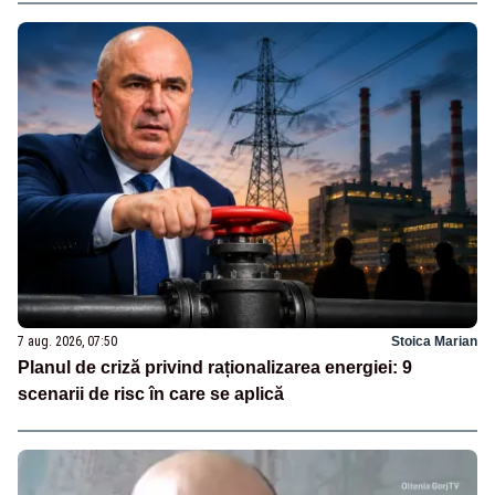
7 aug. 2026, 07:50
Stoica Marian
Planul de criză privind raționalizarea energiei: 9
scenarii de risc în care se aplică