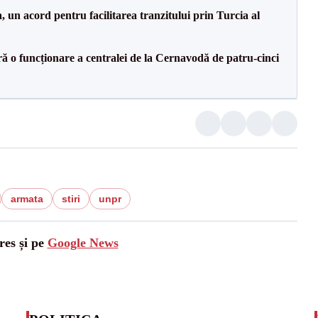
un acord pentru facilitarea tranzitului prin Turcia al
ă o funcționare a centralei de la Cernavodă de patru-cinci
armata
stiri
unpr
res și pe
Google News