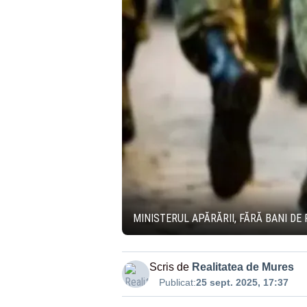
MINISTERUL APĂRĂRII, FĂRĂ BANI DE 
Scris de
Realitatea de Mures
Publicat:
25 sept. 2025, 17:37