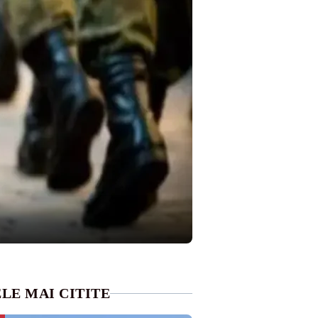
LE MAI CITITE