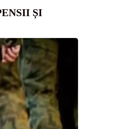
ENSII ȘI